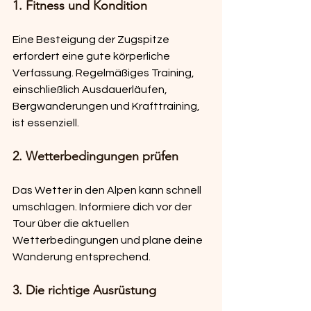
1. Fitness und Kondition
Eine Besteigung der Zugspitze 
erfordert eine gute körperliche 
Verfassung. Regelmäßiges Training, 
einschließlich Ausdauerläufen, 
Bergwanderungen und Krafttraining, 
ist essenziell.
2. Wetterbedingungen prüfen
Das Wetter in den Alpen kann schnell 
umschlagen. Informiere dich vor der 
Tour über die aktuellen 
Wetterbedingungen und plane deine 
Wanderung entsprechend.
3. Die richtige Ausrüstung