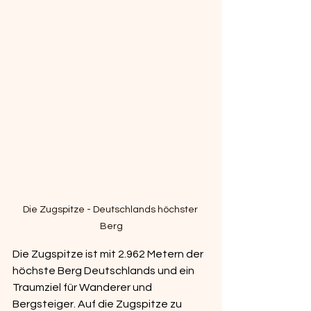
Die Zugspitze - Deutschlands höchster 
Berg
Die Zugspitze ist mit 2.962 Metern der 
höchste Berg Deutschlands und ein 
Traumziel für Wanderer und 
Bergsteiger. Auf die Zugspitze zu 