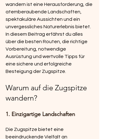
wandern ist eine Herausforderung, die 
atemberaubende Landschaften, 
spektakuläre Aussichten und ein 
unvergessliches Naturerlebnis bietet. 
In diesem Beitrag erfährst du alles 
über die besten Routen, die richtige 
Vorbereitung, notwendige 
Ausrüstung und wertvolle Tipps für 
eine sichere und erfolgreiche 
Besteigung der Zugspitze.
Warum auf die Zugspitze 
wandern?
1. Einzigartige Landschaften
Die Zugspitze bietet eine 
beeindruckende Vielfalt an 