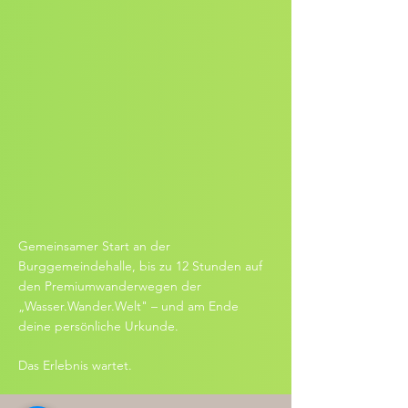
Gemeinsamer Start an der
Burggemeindehalle, bis zu 12 Stunden auf
den Premiumwanderwegen der
„Wasser.Wander.Welt" – und am Ende
deine persönliche Urkunde.
Das Erlebnis wartet.