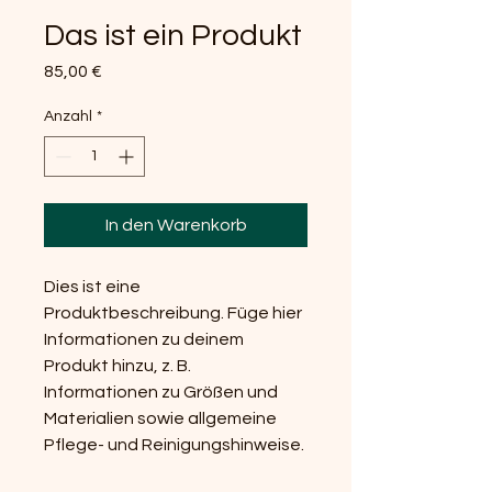
Das ist ein Produkt
Preis
85,00 €
Anzahl
*
In den Warenkorb
Dies ist eine 
Produktbeschreibung. Füge hier 
Informationen zu deinem 
Produkt hinzu, z. B. 
Informationen zu Größen und 
Materialien sowie allgemeine 
Pflege- und Reinigungshinweise.